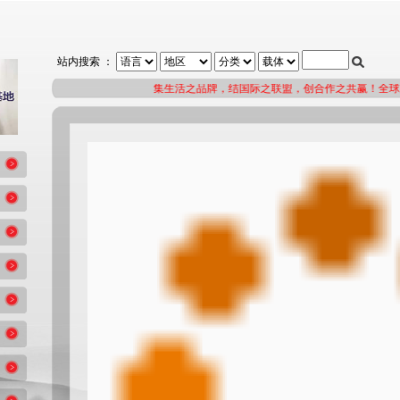
站内搜索 ：
集生活之品牌，结国际之联盟，创合作之共赢！全球广告招商电